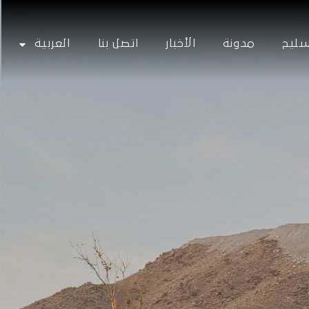
سليح
مدونة
الأخبار
اتصل بنا
العربية